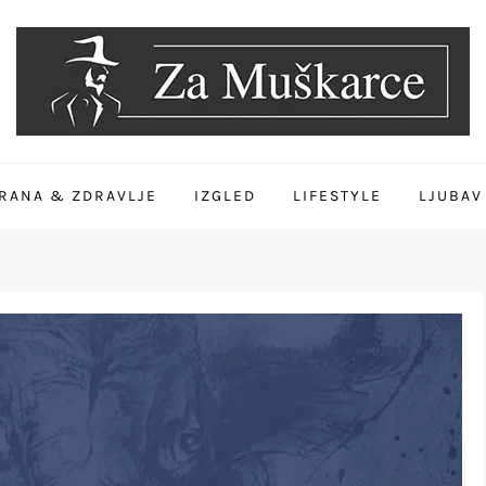
RANA & ZDRAVLJE
IZGLED
LIFESTYLE
LJUBAV