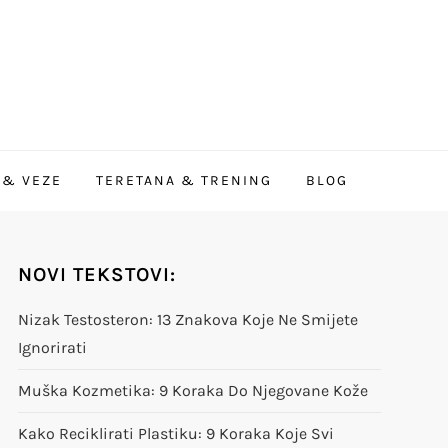
 & VEZE
TERETANA & TRENING
BLOG
NOVI TEKSTOVI:
Nizak Testosteron: 13 Znakova Koje Ne Smijete
Ignorirati
Muška Kozmetika: 9 Koraka Do Njegovane Kože
Kako Reciklirati Plastiku: 9 Koraka Koje Svi