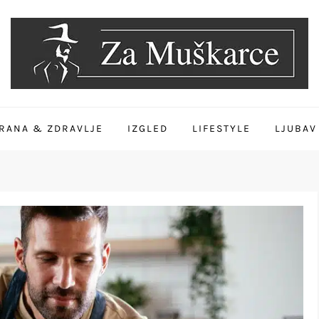
RANA & ZDRAVLJE
IZGLED
LIFESTYLE
LJUBAV