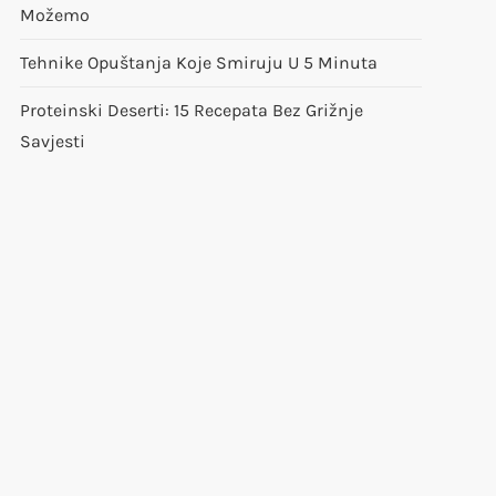
Možemo
Tehnike Opuštanja Koje Smiruju U 5 Minuta
Proteinski Deserti: 15 Recepata Bez Grižnje
Savjesti