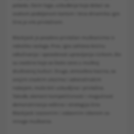
pobedu. Osim toga, uzbuđenje koje dolazi sa
svakom podeljenom kartom i brza dinamika igre
čine je vrlo privlačnom.
Blackjack je posebno privlačan muškarcima iz
nekoliko razloga. Prvo, igra zahteva brzinu
odlučivanja i sposobnost upravljanja rizikom, što
su osobine koje se često cene u muškoj
društvenoj kulturi. Drugo, atmosfera kazina, sa
svojim visokim ulozima i adrenalinskim
nabojem, može biti uzbudljiva i privlačna.
Takođe, element kompetitivnosti i mogućnost
demonstriranja veština i strategija čine
Blackjack izazovnim i zabavnim izborom za
mnoge muškarce.