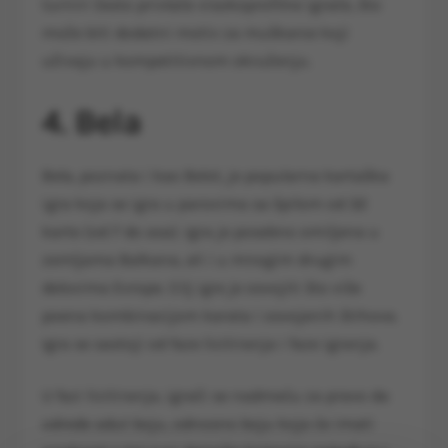
turniri često privlače visokoprofilne igrače, što
može biti dodatni motiv za muškarce koji
uživaju u kompetitivnom okruženju.
4. Bela
Bela, poznata i kao Belot, je popularna kartaška
igra koja se igra u parovima sa špilom od 32
karte (od 7 do asa). Igra je posebno omiljena u
zemljama Balkana, ali i u mnogim drugim
delovima Evrope. Cilj igre je osvojiti što više
poena kombinacijom karata i osvojenih štihova.
Igra se sastoji od faze licitiranja i faze igranja.
U fazi licitiranja, igrači se nadmeću za pravo da
odrede adut boju, odnosno boju koja će imati