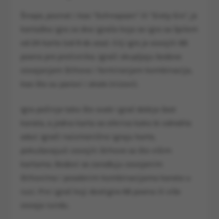
Šnaps, poznat i kao “Schnapsen” ili “Sixty-Six”, je
kartaška igra za dva igrača koja se igra sa špilom
od 24 karte (od 9 do asa). Cilj igre je osvojiti 66
poena pre protivnika. Igrači skupljaju bodove
osvajanjem štihova i formiranjem kombinacija,
kao što su parovi i skale (nizovi).
Igra počinje tako što svaki igrač dobija šest
karata, a jedna karta se otkriva kako bi odredila
adut. Igrači naizmenično igraju karte,
pokušavajući osvojiti štihove sa što višim
kartama. Bodovi se zarađuju osvojenim
štihovima i posebnim kombinacijama karata u
ruci. Prvi igrač koji dostigne 66 poena ili više
osvaja rundu.