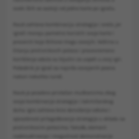
svaki štih se sastoji od jedne karte po igraču.
Raub zahteva kombinaciju strategije i sreće, jer
igrači moraju pametno koristiti svoje karte i
proceniti koje štihove mogu osvojiti. Veština u
čitanju protivnikovih poteza i pravovremeno
korišćenje aduta su ključni za uspeh u ovoj igri.
Pobednik je igrač sa najviše osvojenih poena
nakon nekoliko rundi.
Raub je posebno privlačan muškarcima zbog
svoje kombinacije strategije i takmičarskog
duha. Igra zahteva brzo donošenje odluka i
sposobnost prilagođavanja strategije u skladu sa
protivnikovim potezima. Takođe, element
nadmudrivanja i mogućnost demonstracije