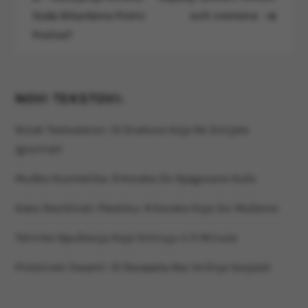
a
Soda Bikarbona Protiv
svih vremena
Proliva?
v
i
NOVI TEKSTOVI:
g
Nizak Testosteron: 13 Znakova Koje Ne Smijete
a
Ignorirati
c
Muška Kozmetika: 9 Koraka Do Njegovane Kože
i
Kako Reciklirati Plastiku: 9 Koraka Koje Svi Možemo
j
Tehnike Opuštanja Koje Smiruju U 5 Minuta
a
Proteinski Deserti: 15 Recepata Bez Grižnje Savjesti
o