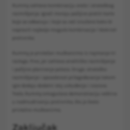
Rummy zahteva kombinaciju sreće i strateškog
razmišljanja. Igrači moraju pažljivo pratiti karte
koje se odbacuju i koje su već izvučene kako bi
napravili najbolje moguće kombinacije i blokirali
protivnike.
Rummy je privlačan muškarcima iz najmanje tri
razloga. Prvo, jer zahteva analitičko razmišljanje
i pažljivo planiranje poteza. Drugo, strateško
razmišljanje i sposobnost prilagođavanja tokom
igre dodaju dodatni sloj uzbuđenja i izazova.
Treće, Rummy omogućava demonstraciju veština
u nadmudrivanju protivnika, što je često
privlačno muškarcima.
Zaključak