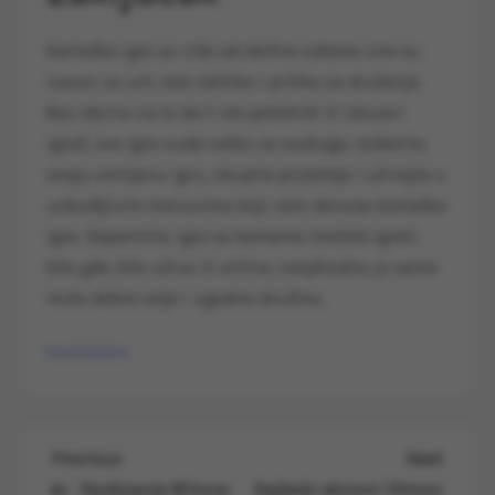
Kartaške igre su više od obične zabave; one su
izazov za um, test taktike i prilika za druženje.
Bez obzira na to da li ste početnik ili iskusni
igrač, ove igre nude nešto za svakoga. Izaberite
svoju omiljenu igru, okupite prijatelje i uživajte u
uzbudljivim trenucima koji vam donose kartaške
igre. Zapamtite, igre sa kartama možete igrati
bilo gde, bilo uživo ili online, neophodno je samo
malo dobre volje i ugodno društvo.
RAZONODA
N
Previous
Next
Previous
Next
Post
Post
Razbijanje Mitova:
Najbolji akcioni filmovi