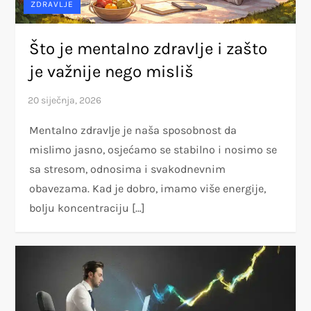
ZDRAVLJE
Što je mentalno zdravlje i zašto
je važnije nego misliš
Mentalno zdravlje je naša sposobnost da
mislimo jasno, osjećamo se stabilno i nosimo se
sa stresom, odnosima i svakodnevnim
obavezama. Kad je dobro, imamo više energije,
bolju koncentraciju […]