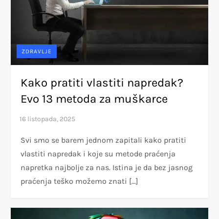
ZDRAVLJE
Kako pratiti vlastiti napredak?
Evo 13 metoda za muškarce
Svi smo se barem jednom zapitali kako pratiti
vlastiti napredak i koje su metode praćenja
napretka najbolje za nas. Istina je da bez jasnog
praćenja teško možemo znati […]