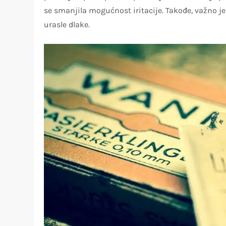
se smanjila mogućnost iritacije. Takođe, važno je 
urasle dlake.