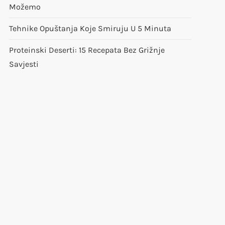
Možemo
Tehnike Opuštanja Koje Smiruju U 5 Minuta
Proteinski Deserti: 15 Recepata Bez Grižnje
Savjesti