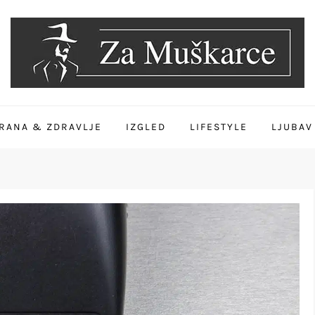
RANA & ZDRAVLJE
IZGLED
LIFESTYLE
LJUBAV