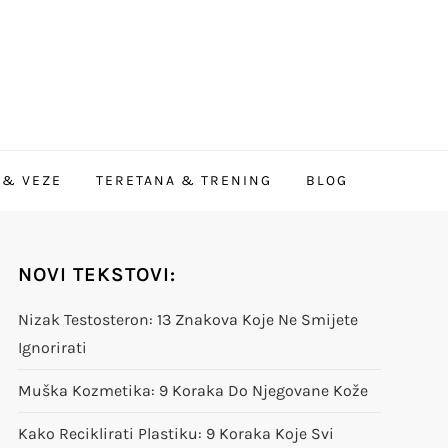
 & VEZE
TERETANA & TRENING
BLOG
NOVI TEKSTOVI:
Nizak Testosteron: 13 Znakova Koje Ne Smijete
Ignorirati
Muška Kozmetika: 9 Koraka Do Njegovane Kože
Kako Reciklirati Plastiku: 9 Koraka Koje Svi